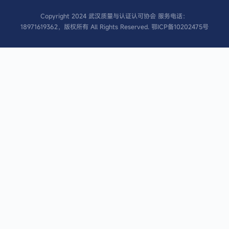
Copyright 2024 武汉质量与认证认可协会 服务电话：
18971619362，版权所有 All Rights Reserved.
鄂ICP备10202475号